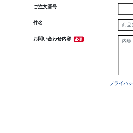
ご注文番号
件名
お問い合わせ内容
必須
プライバシ