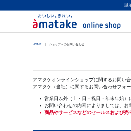
単
HOME
ショップへのお問い合わせ
アマタケオンラインショップに関するお問い合
アマタケ（当社）に関するお問い合わせフォー
営業日以外（土・日・祝日・年末年始）
お問い合わせの内容によりましては、お
商品やサービスなどのセールスおよび売