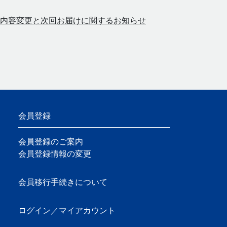
内容変更と次回お届けに関するお知らせ
会員登録
会員登録のご案内
会員登録情報の変更
会員移行手続きについて
ログイン／マイアカウント