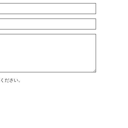
ください。