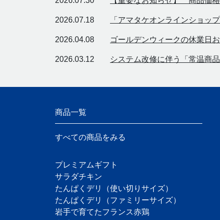
2026.07.30
【重要なお知らせ】 商品価格
2026.07.18
「アマタケオンラインショップ
2026.04.08
ゴールデンウィークの休業日お
2026.03.12
システム改修に伴う「常温商品
商品一覧
すべての商品をみる
プレミアムギフト
サラダチキン
たんぱくデリ（使い切りサイズ）
たんぱくデリ（ファミリーサイズ）
岩手で育てたフランス赤鶏