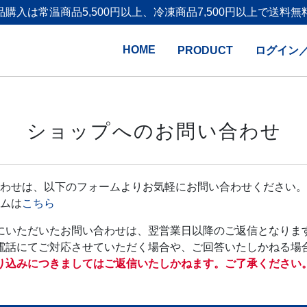
品購入は
常温商品5,500円以上、冷凍商品7,500円以上で送料無
HOME
PRODUCT
ログイン
ショップへのお問い合わせ
わせは、以下のフォームよりお気軽にお問い合わせください。
ムは
こちら
にいただいたお問い合わせは、翌営業日以降のご返信となりま
電話にてご対応させていただく場合や、ご回答いたしかねる場
り込みにつきましてはご返信いたしかねます。ご了承ください