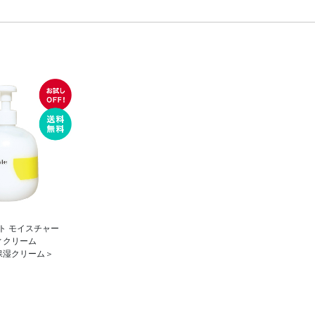
ト モイスチャー
ィクリーム
保湿クリーム＞