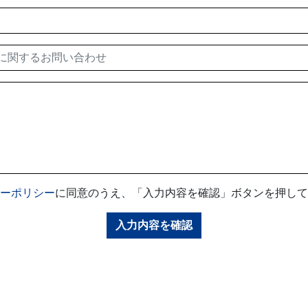
ーポリシー
に同意のうえ、「入力内容を確認」ボタンを押して
入力内容を確認