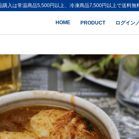
品購入は
常温商品5,500円以上、冷凍商品7,500円以上で送料無
HOME
PRODUCT
ログイン