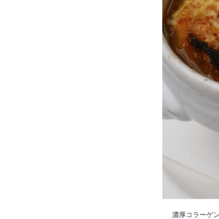
濃厚コラーゲ