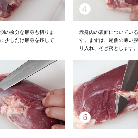
側の余分な脂身も切りま
赤身肉の表面についてい
に少しだけ脂身を残して
す。まずは、尾側の薄い
り入れ、そぎ落とします