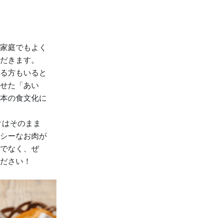
家庭でもよく
だきます。
る方もいると
せた「あい
本の食文化に
クはそのまま
シーなお肉が
でなく、ぜ
ださい！