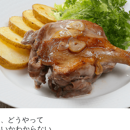
て、どうやって
いいかわからない。