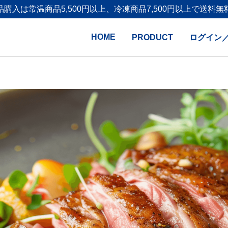
品購入は
常温商品5,500円以上、冷凍商品7,500円以上で送料無
HOME
PRODUCT
ログイン