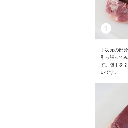
手羽元の部分
引っ張ってみ
す。包丁を引
いです。