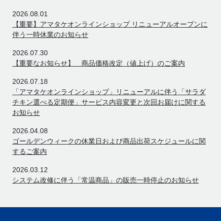
2026.08.01
【重要】アマタケオンラインショップ リニューアルオープンに
伴う一時休業のお知らせ
2026.07.30
【重要なお知らせ】 商品価格改定（値上げ）のご案内
2026.07.18
「アマタケオンラインショップ」リニューアルに伴う「サラダ
チキン選べる定期便」サービス内容変更と次回お届けに関する
お知らせ
2026.04.08
ゴールデンウィークの休業日および商品出荷スケジュールに関
するご案内
2026.03.12
システム改修に伴う「常温商品」の販売一時停止のお知らせ