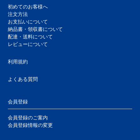
初めてのお客様へ
注文方法
お支払いについて
納品書・領収書について
配達・送料について
レビューについて
利用規約
よくある質問
会員登録
会員登録のご案内
会員登録情報の変更