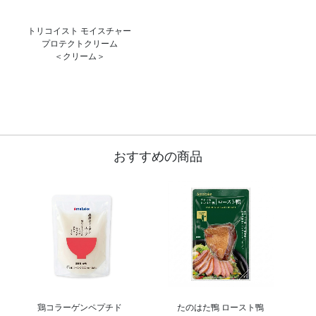
トリコイスト モイスチャー
プロテクトクリーム
＜クリーム＞
おすすめの商品
鶏コラーゲンペプチド
たのはた鴨 ロースト鴨