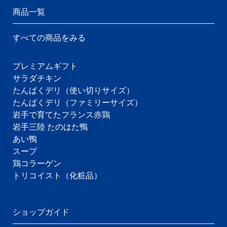
商品一覧
すべての商品をみる
プレミアムギフト
サラダチキン
たんぱくデリ（使い切りサイズ）
たんぱくデリ（ファミリーサイズ）
岩手で育てたフランス赤鶏
岩手三陸 たのはた鴨
あい鴨
スープ
鶏コラーゲン
トリコイスト（化粧品）
ショップガイド