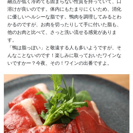
融点が低く冷めても固まらない性質を持っていて、口
溶けが良いのです。体内にもたまりにくいため、消化
に優しいヘルシーな脂です。鴨肉を調理してみるとわ
かるのですが、お肉を切ったりして手に付いた脂も、
他のお肉と比べて、さっと洗い流せる感覚がありま
す。
「鴨は脂っぽい」と敬遠する人も多いようですが、そ
んなことないのです！楽しみに取っておいたワインな
いですかー？今夜、その！ワインの出番ですよ。