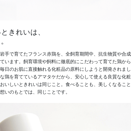
いときれいは、
と。
岩手で育てたフランス赤鶏を、全飼育期間中、抗生物質や合成
ています。飼育環境や飼料に徹底的にこだわって育てた鶏から
毎日のお肌に直接触れる化粧品の原料にしようと開発されまし
な鶏を育てているアマタケだから、安心して使える良質な化粧
おいしいときれいは同じこと。食べることも、美しくなること
想いのもとでは、同じことです。