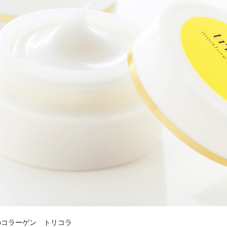
のコラーゲン トリコラ