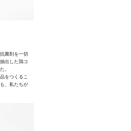
抗菌剤を一切
抽出した鶏コ
た。
品をつくるこ
も、私たちが