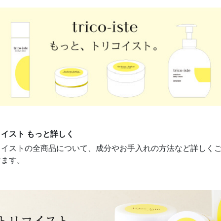
イスト もっと詳しく
コイストの全商品について、成分やお手入れの方法など詳しく
けます。