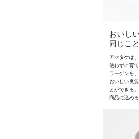
おいし
同じこ
アマタケは、
使わずに育て
ラーゲンを、
おいしい良質
とができる。
商品に込める