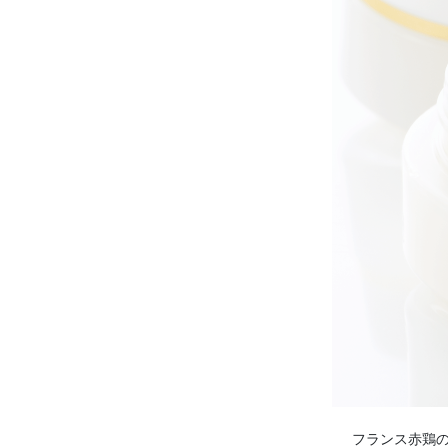
フランス赤鶏