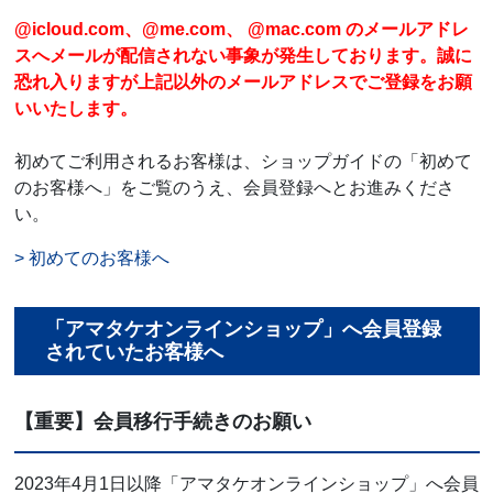
@icloud.com、@me.com、 @mac.com のメールアドレ
スへメールが配信されない事象が発生しております。誠に
恐れ入りますが上記以外のメールアドレスでご登録をお願
いいたします。
初めてご利用されるお客様は、ショップガイドの「初めて
のお客様へ」をご覧のうえ、会員登録へとお進みくださ
い。
> 初めてのお客様へ
「アマタケオンラインショップ」へ会員登録
されていたお客様へ
【重要】会員移行手続きのお願い
2023年4月1日以降「アマタケオンラインショップ」へ会員