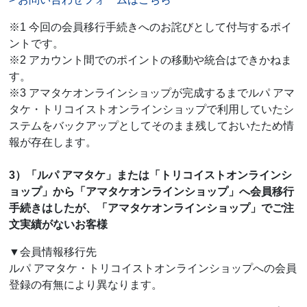
※1 今回の会員移行手続きへのお詫びとして付与するポイ
ントです。
※2 アカウント間でのポイントの移動や統合はできかねま
す。
※3 アマタケオンラインショップが完成するまでルパ アマ
タケ・トリコイストオンラインショップで利用していたシ
ステムをバックアップとしてそのまま残しておいたため情
報が存在します。
3）「ルパ アマタケ」または「トリコイストオンラインシ
ョップ」から「アマタケオンラインショップ」へ会員移行
手続きはしたが、「アマタケオンラインショップ」でご注
文実績がないお客様
▼会員情報移行先
ルパ アマタケ・トリコイストオンラインショップへの会員
登録の有無により異なります。