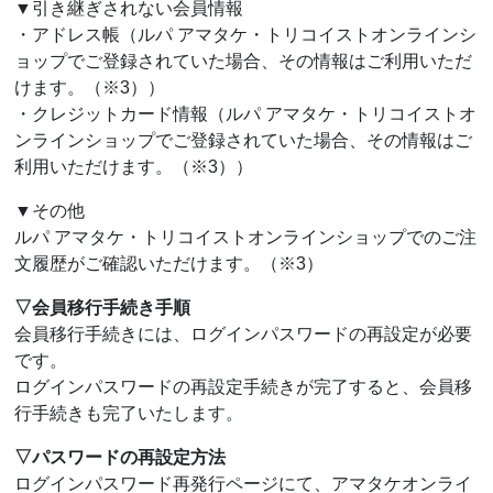
▼引き継ぎされない会員情報
・アドレス帳（ルパ アマタケ・トリコイストオンラインシ
ョップでご登録されていた場合、その情報はご利用いただ
けます。（※3））
・クレジットカード情報（ルパ アマタケ・トリコイストオ
ンラインショップでご登録されていた場合、その情報はご
利用いただけます。（※3））
▼その他
ルパ アマタケ・トリコイストオンラインショップでのご注
文履歴がご確認いただけます。（※3）
▽会員移行手続き手順
会員移行手続きには、ログインパスワードの再設定が必要
です。
ログインパスワードの再設定手続きが完了すると、会員移
行手続きも完了いたします。
▽パスワードの再設定方法
ログインパスワード再発行ページにて、アマタケオンライ