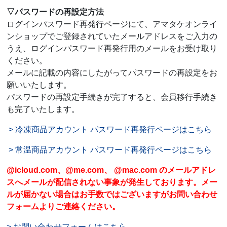
▽パスワードの再設定方法
ログインパスワード再発行ページにて、アマタケオンライ
ンショップでご登録されていたメールアドレスをご入力の
うえ、ログインパスワード再発行用のメールをお受け取り
ください。
メールに記載の内容にしたがってパスワードの再設定をお
願いいたします。
パスワードの再設定手続きが完了すると、会員移行手続き
も完了いたします。
> 冷凍商品アカウント パスワード再発行ページはこちら
> 常温商品アカウント パスワード再発行ページはこちら
@icloud.com、@me.com、 @mac.com のメールアドレ
スへメールが配信されない事象が発生しております。メー
ルが届かない場合はお手数ではございますがお問い合わせ
フォームよりご連絡ください。
> お問い合わせフォームはこちら