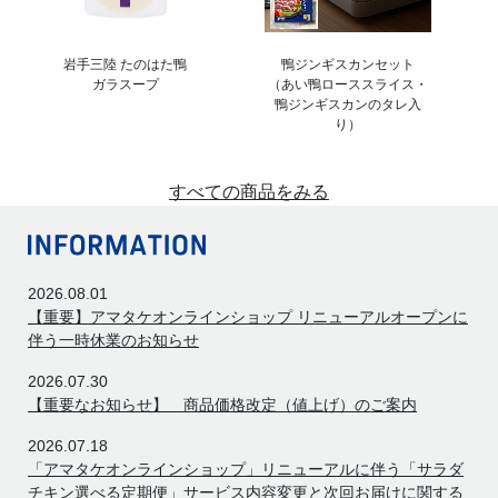
岩手三陸 たのはた鴨
鴨ジンギスカンセット
ガラスープ
（あい鴨ローススライス・
鴨ジンギスカンのタレ入
り）
すべての商品をみる
2026.08.01
【重要】アマタケオンラインショップ リニューアルオープンに
伴う一時休業のお知らせ
2026.07.30
【重要なお知らせ】 商品価格改定（値上げ）のご案内
2026.07.18
「アマタケオンラインショップ」リニューアルに伴う「サラダ
チキン選べる定期便」サービス内容変更と次回お届けに関する