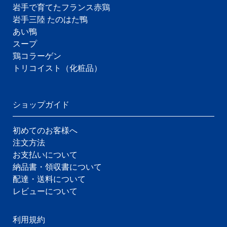
岩手で育てたフランス赤鶏
岩手三陸 たのはた鴨
あい鴨
スープ
鶏コラーゲン
トリコイスト（化粧品）
ショップガイド
初めてのお客様へ
注文方法
お支払いについて
納品書・領収書について
配達・送料について
レビューについて
利用規約