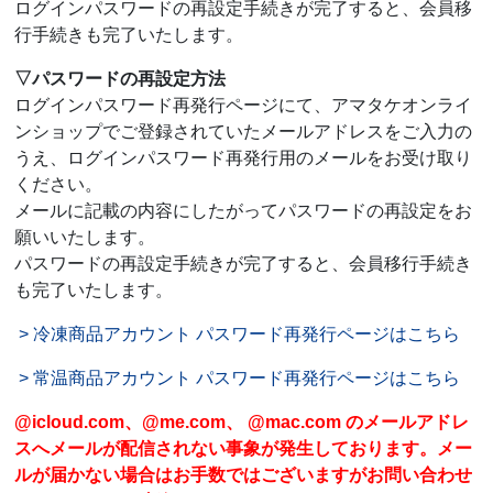
ログインパスワードの再設定手続きが完了すると、会員移
行手続きも完了いたします。
▽パスワードの再設定方法
ログインパスワード再発行ページにて、アマタケオンライ
ンショップでご登録されていたメールアドレスをご入力の
うえ、ログインパスワード再発行用のメールをお受け取り
ください。
メールに記載の内容にしたがってパスワードの再設定をお
願いいたします。
パスワードの再設定手続きが完了すると、会員移行手続き
も完了いたします。
> 冷凍商品アカウント パスワード再発行ページはこちら
> 常温商品アカウント パスワード再発行ページはこちら
@icloud.com、@me.com、 @mac.com のメールアドレ
スへメールが配信されない事象が発生しております。メー
ルが届かない場合はお手数ではございますがお問い合わせ