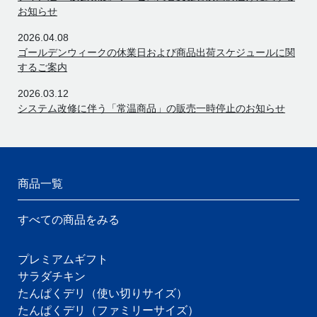
お知らせ
2026.04.08
ゴールデンウィークの休業日および商品出荷スケジュールに関
するご案内
2026.03.12
システム改修に伴う「常温商品」の販売一時停止のお知らせ
商品一覧
すべての商品をみる
プレミアムギフト
サラダチキン
たんぱくデリ（使い切りサイズ）
たんぱくデリ（ファミリーサイズ）