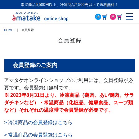
常温商品5,500円以上、冷凍商品7,500円以上で送料無料！
ME
HOME
会員登録
会員登録
会員登録のご案内
アマタケオンラインショップのご利用には、会員登録が必
要です。会員登録は無料です。
※ 2023年8月31日より、冷凍商品（鶏肉、あい鴨肉、サラ
ダチキンなど）・常温商品（化粧品、健康食品、スープ類
など）それぞれの温度帯で会員登録が必要です。
> 冷凍商品の会員登録はこちら
> 常温商品の会員登録はこちら