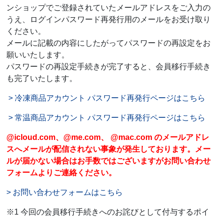
ンショップでご登録されていたメールアドレスをご入力の
うえ、ログインパスワード再発行用のメールをお受け取り
ください。
メールに記載の内容にしたがってパスワードの再設定をお
願いいたします。
パスワードの再設定手続きが完了すると、会員移行手続き
も完了いたします。
> 冷凍商品アカウント パスワード再発行ページはこちら
> 常温商品アカウント パスワード再発行ページはこちら
@icloud.com、@me.com、 @mac.com のメールアドレ
スへメールが配信されない事象が発生しております。メー
ルが届かない場合はお手数ではございますがお問い合わせ
フォームよりご連絡ください。
> お問い合わせフォームはこちら
※1 今回の会員移行手続きへのお詫びとして付与するポイ