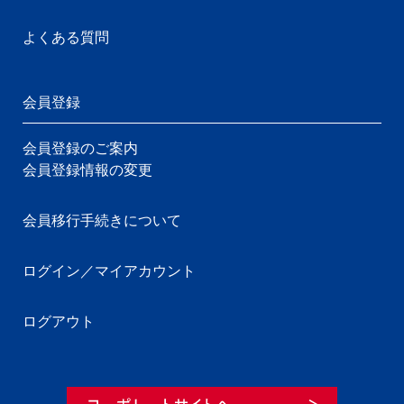
よくある質問
会員登録
会員登録のご案内
会員登録情報の変更
会員移行手続きについて
ログイン／マイアカウント
ログアウト