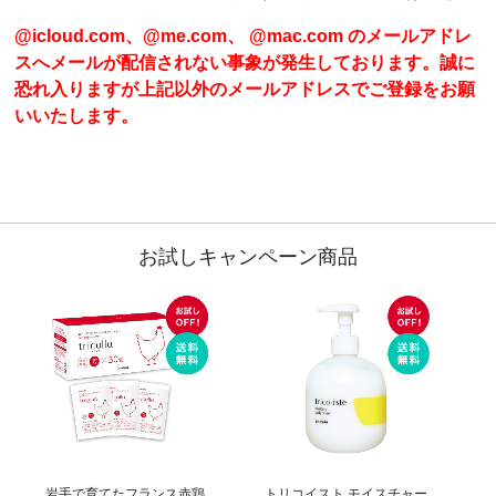
@icloud.com、@me.com、 @mac.com のメールアドレ
スへメールが配信されない事象が発生しております。誠に
恐れ入りますが上記以外のメールアドレスでご登録をお願
いいたします。
お試しキャンペーン商品
岩手で育てたフランス赤鶏
トリコイスト モイスチャー