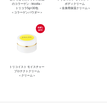
のコラーゲン - tricolla -
ボディクリーム
トリコラ5g×30包
＜全身用保湿クリーム＞
＜コラーゲンパウダー＞
トリコイスト モイスチャー
プロテクトクリーム
＜クリーム＞