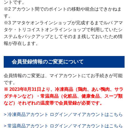
ントです。
※2 アカウント間でのポイントの移動や統合はできかねま
す。
※3 アマタケオンラインショップが完成するまでルパ アマ
タケ・トリコイストオンラインショップで利用していたシ
ステムをバックアップとしてそのまま残しておいたため情
報が存在します。
会員登録情報のご変更について
会員情報のご変更は、マイアカウントにてお手続きが可能
です。
※ 2023年8月31日より、冷凍商品（鶏肉、あい鴨肉、サラ
ダチキンなど）・常温商品（化粧品、健康食品、スープ類
など）それぞれの温度帯で会員登録が必要です。
> 冷凍商品アカウント ログイン／マイアカウントはこちら
> 常温商品アカウント ログイン／マイアカウントはこちら