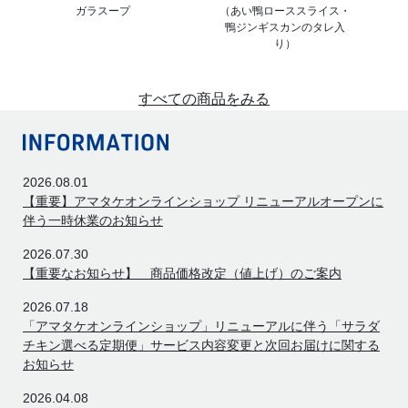
ガラスープ
（あい鴨ローススライス・
鴨ジンギスカンのタレ入
り）
すべての商品をみる
2026.08.01
【重要】アマタケオンラインショップ リニューアルオープンに
伴う一時休業のお知らせ
2026.07.30
【重要なお知らせ】 商品価格改定（値上げ）のご案内
2026.07.18
「アマタケオンラインショップ」リニューアルに伴う「サラダ
チキン選べる定期便」サービス内容変更と次回お届けに関する
お知らせ
2026.04.08