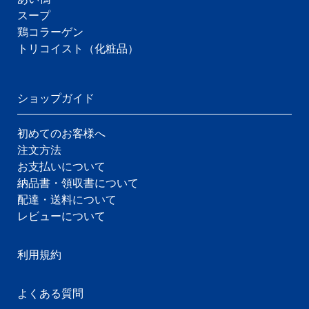
スープ
鶏コラーゲン
トリコイスト（化粧品）
ショップガイド
初めてのお客様へ
注文方法
お支払いについて
納品書・領収書について
配達・送料について
レビューについて
利用規約
よくある質問