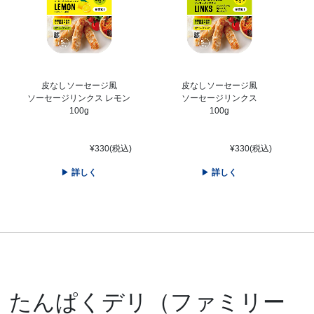
皮なしソーセージ風
皮なしソーセージ風
ソーセージリンクス レモン
ソーセージリンクス
100g
100g
¥330(税込)
¥330(税込)
詳しく
詳しく
たんぱくデリ（ファミリー