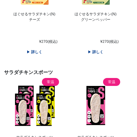
ほぐせるサラダチキン(N)
ほぐせるサラダチキン(N)
チーズ
グリーンペッパー
¥270(税込)
¥270(税込)
詳しく
詳しく
サラダチキンスポーツ
常温
常温