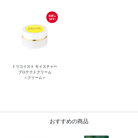
トリコイスト モイスチャー
プロテクトクリーム
＜クリーム＞
おすすめの商品