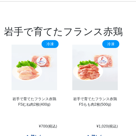
岩手で育てたフランス赤鶏
冷凍
冷凍
岩手で育てたフランス赤鶏
岩手で育てたフランス赤鶏
FSむね肉2枚(400g)
FSもも肉2枚(500g)
¥700(税込)
¥1,020(税込)