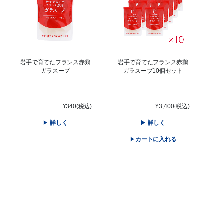
岩手で育てたフランス赤鶏
岩手で育てたフランス赤鶏
ガラスープ
ガラスープ10個セット
¥340(税込)
¥3,400(税込)
詳しく
詳しく
カートに入れる