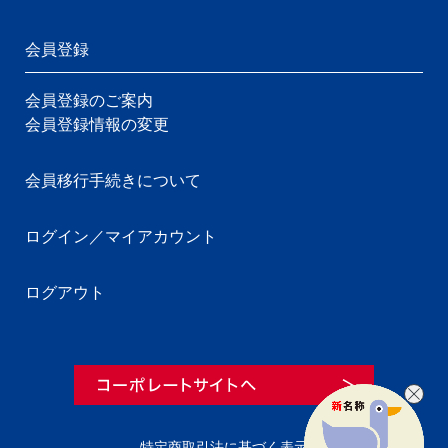
会員登録
会員登録のご案内
会員登録情報の変更
会員移行手続きについて
ログイン／マイアカウント
ログアウト
特定商取引法に基づく表示