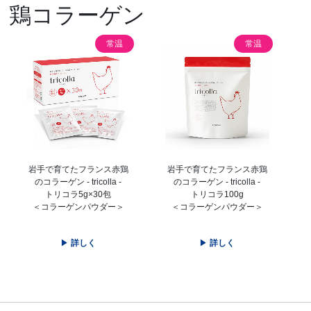
鶏コラーゲン
常温
常温
岩手で育てたフランス赤鶏
岩手で育てたフランス赤鶏
のコラーゲン - tricolla -
のコラーゲン - tricolla -
トリコラ5g×30包
トリコラ100g
＜コラーゲンパウダー＞
＜コラーゲンパウダー＞
詳しく
詳しく