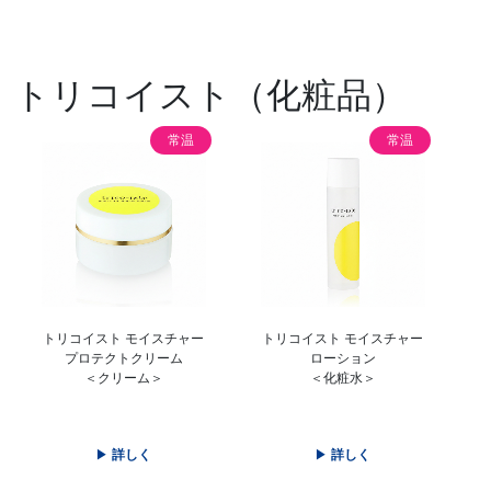
トリコイスト（化粧品）
常温
常温
トリコイスト モイスチャー
トリコイスト モイスチャー
プロテクトクリーム
ローション
＜クリーム＞
＜化粧水＞
詳しく
詳しく