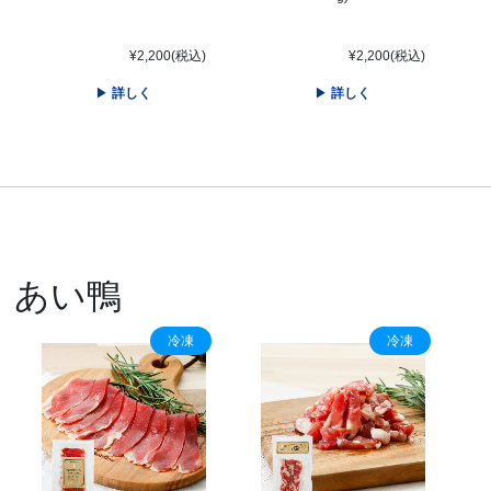
¥2,200(税込)
¥2,200(税込)
詳しく
詳しく
あい鴨
冷凍
冷凍