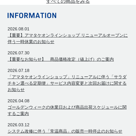
すべての商品をみる
2026.08.01
【重要】アマタケオンラインショップ リニューアルオープンに
伴う一時休業のお知らせ
2026.07.30
【重要なお知らせ】 商品価格改定（値上げ）のご案内
2026.07.18
「アマタケオンラインショップ」リニューアルに伴う「サラダ
チキン選べる定期便」サービス内容変更と次回お届けに関する
お知らせ
2026.04.08
ゴールデンウィークの休業日および商品出荷スケジュールに関
するご案内
2026.03.12
システム改修に伴う「常温商品」の販売一時停止のお知らせ