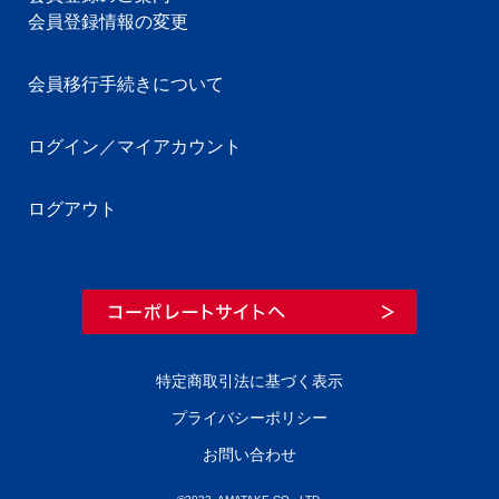
会員登録情報の変更
会員移行手続きについて
ログイン／マイアカウント
ログアウト
特定商取引法に基づく表示
プライバシーポリシー
お問い合わせ