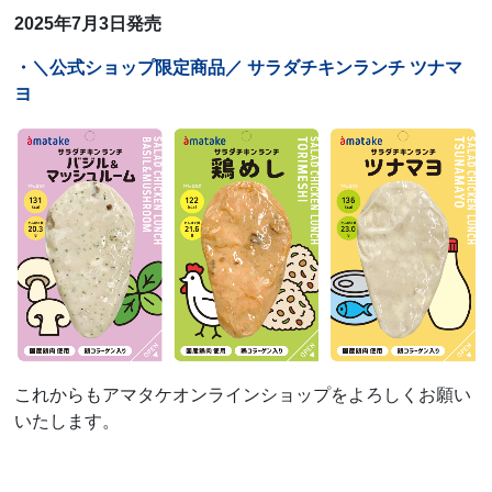
2025年7月3日発売
・＼公式ショップ限定商品／ サラダチキンランチ ツナマ
ヨ
これからもアマタケオンラインショップをよろしくお願い
いたします。