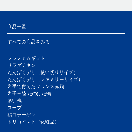
商品一覧
すべての商品をみる
プレミアムギフト
サラダチキン
たんぱくデリ（使い切りサイズ）
たんぱくデリ（ファミリーサイズ）
岩手で育てたフランス赤鶏
岩手三陸 たのはた鴨
あい鴨
スープ
鶏コラーゲン
トリコイスト（化粧品）