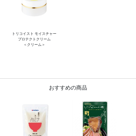
トリコイスト モイスチャー
プロテクトクリーム
＜クリーム＞
おすすめの商品