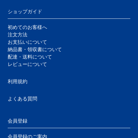
ショップガイド
初めてのお客様へ
注文方法
お支払いについて
納品書・領収書について
配達・送料について
レビューについて
利用規約
よくある質問
会員登録
会員登録のご案内