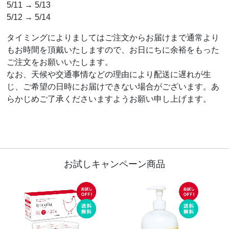
5/11 → 5/13
5/12 → 5/14
タイミングによりましてはご注文からお届けまで通常より
もお時間を頂戴いたしますので、お日にちに余裕をもった
ご注文をお願いいたします。
なお、天候や交通事情などの理由により配送に遅れが生
じ、ご希望の日時にお届けできない場合がございます。あ
らかじめご了承くださいますようお願い申し上げます。
お試しキャンペーン商品