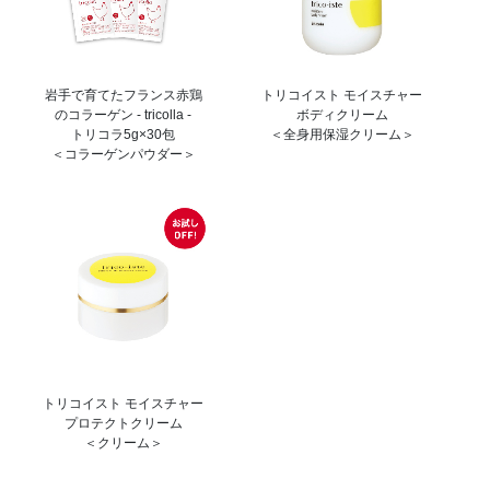
岩手で育てたフランス赤鶏
トリコイスト モイスチャー
のコラーゲン - tricolla -
ボディクリーム
トリコラ5g×30包
＜全身用保湿クリーム＞
＜コラーゲンパウダー＞
トリコイスト モイスチャー
プロテクトクリーム
＜クリーム＞