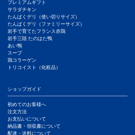
プレミアムギフト
サラダチキン
たんぱくデリ（使い切りサイズ）
たんぱくデリ（ファミリーサイズ）
岩手で育てたフランス赤鶏
岩手三陸 たのはた鴨
あい鴨
スープ
鶏コラーゲン
トリコイスト（化粧品）
ショップガイド
初めてのお客様へ
注文方法
お支払いについて
納品書・領収書について
配達・送料について