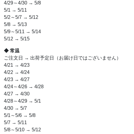
4/29～4/30 → 5/8
5/1 → 5/11
5/2～5/7 → 5/12
5/8 → 5/13
5/9～5/11 → 5/14
5/12 → 5/15
◆ 常温
ご注文日 → 出荷予定日（お届け日ではございません）
4/21 → 4/23
4/22 → 4/24
4/23 → 4/27
4/24～4/26 → 4/28
4/27 → 4/30
4/28～4/29 → 5/1
4/30 → 5/7
5/1～5/6 → 5/8
5/7 → 5/11
5/8～5/10 → 5/12