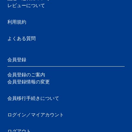
レビューについて
利用規約
よくある質問
会員登録
会員登録のご案内
会員登録情報の変更
会員移行手続きについて
ログイン／マイアカウント
ログアウト