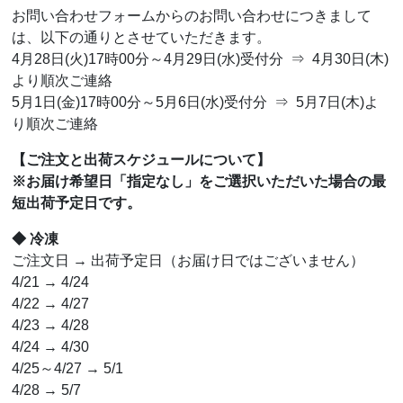
お問い合わせフォームからのお問い合わせにつきまして
は、以下の通りとさせていただきます。
4月28日(火)17時00分～4月29日(水)受付分 ⇒ 4月30日(木)
より順次ご連絡
5月1日(金)17時00分～5月6日(水)受付分 ⇒ 5月7日(木)よ
り順次ご連絡
【ご注文と出荷スケジュールについて】
※お届け希望日「指定なし」をご選択いただいた場合の最
短出荷予定日です。
◆ 冷凍
ご注文日 → 出荷予定日（お届け日ではございません）
4/21 → 4/24
4/22 → 4/27
4/23 → 4/28
4/24 → 4/30
4/25～4/27 → 5/1
4/28 → 5/7