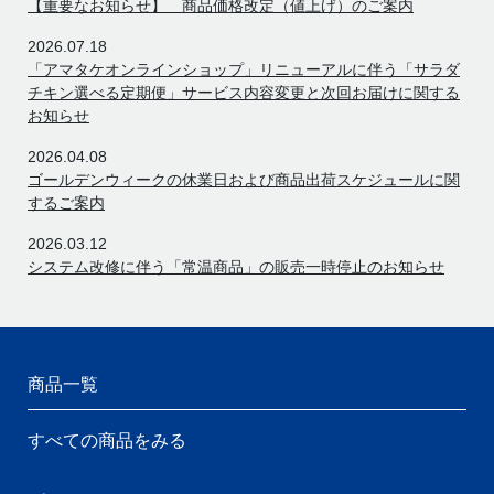
【重要なお知らせ】 商品価格改定（値上げ）のご案内
2026.07.18
「アマタケオンラインショップ」リニューアルに伴う「サラダ
チキン選べる定期便」サービス内容変更と次回お届けに関する
お知らせ
2026.04.08
ゴールデンウィークの休業日および商品出荷スケジュールに関
するご案内
2026.03.12
システム改修に伴う「常温商品」の販売一時停止のお知らせ
商品一覧
すべての商品をみる